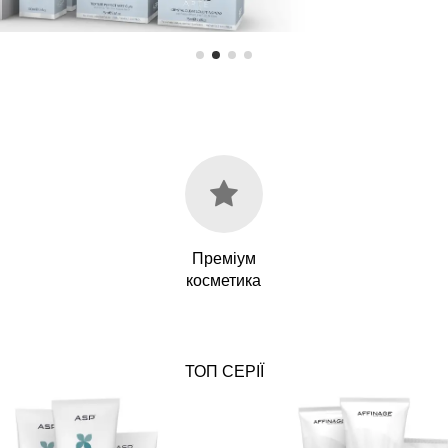
Преміум
косметика
ТОП СЕРІЇ