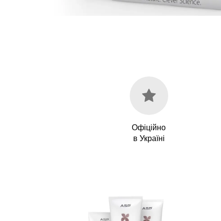
Офіційно
в Україні