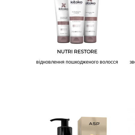
NUTRI RESTORE
відновлення пошкодженого волосся
зв