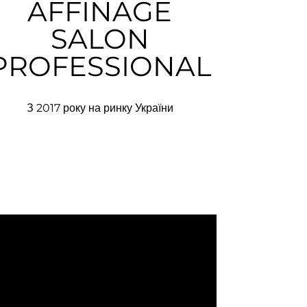
AFFINAGE
SALON
PROFESSIONAL
З 2017 року на ринку України