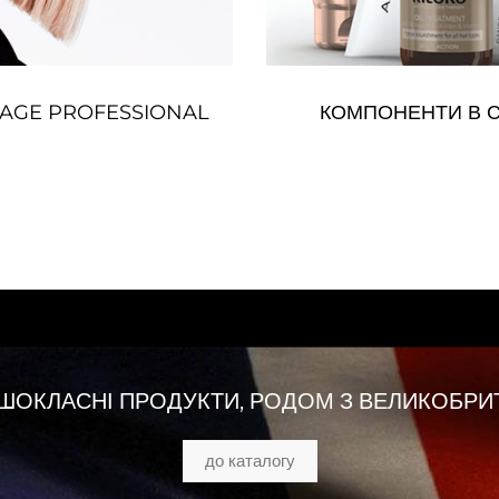
NAGE PROFESSIONAL
КОМПОНЕНТИ В С
ШОКЛАСНІ ПРОДУКТИ, РОДОМ З ВЕЛИКОБРИТ
до каталогу