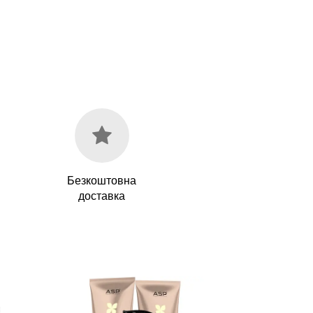
Безкоштовна
доставка