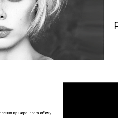
ворення прикореневого об'єму і