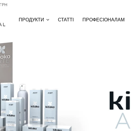
 ГРН
СТАТТІ
ПРОФЕСІОНАЛАМ
ПРОДУКТИ