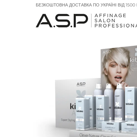
БЕЗКОШТОВНА ДОСТАВКА ПО УКРАЇНІ ВІД 1500