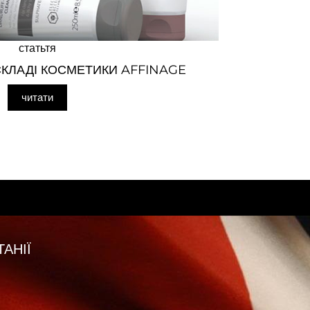
статьтя
КЛАДІ КОСМЕТИКИ AFFINAGE
читати
АНІЇ