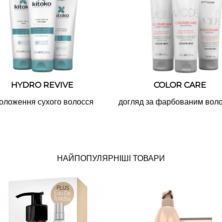
COLOR CARE
HYDRO REVIVE
догляд за фарбованим вол
оложення сухого волосся
НАЙПОПУЛЯРНІШІ ТОВАРИ