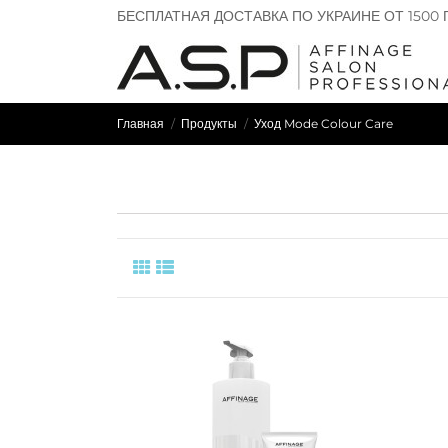
БЕСПЛАТНАЯ ДОСТАВКА ПО УКРАИНЕ ОТ 1500 
Главная
Продукты
Уход Mode Colour Care