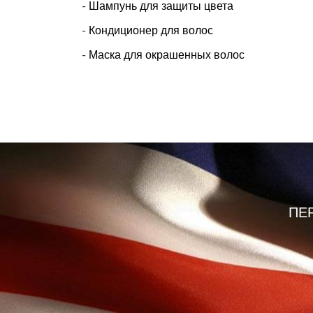
- Шампунь для защиты цвета
- Кондиционер для волос
- Маска для окрашенных волос
ПЕ