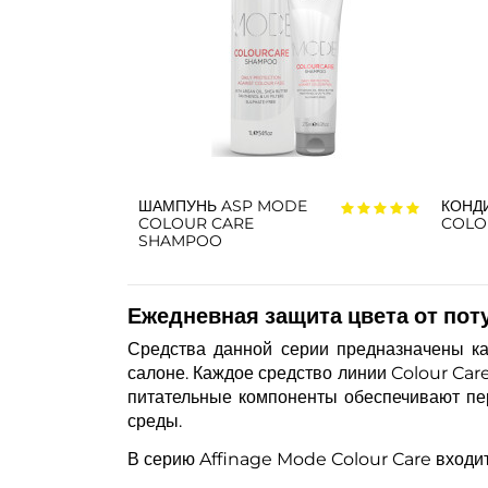
ШАМПУНЬ ASP MODE
КОНД
COLOUR CARE
COLO
SHAMPOO
Ежедневная защита цвета от пот
Средства данной серии предназначены ка
салоне. Каждое средство линии Colour Car
питательные компоненты обеспечивают пе
среды.
В серию Affinage Mode Colour Care входит