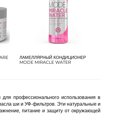
ARE
ЛАМЕЛЛЯРНЫЙ КОНДИЦИОНЕР
MODE MIRACLE WATER
и для профессионального использования в
масла ши и УФ-фильтров. Эти натуральные и
ажнение, питание и защиту от окружающей