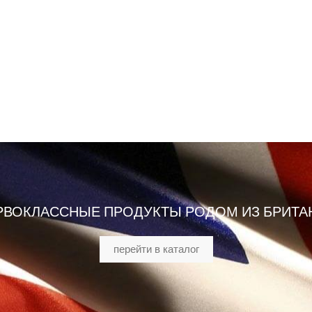
РВОКЛАССНЫЕ ПРОДУКТЫ РОДОМ ИЗ БРИТА
перейти в каталог