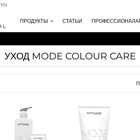
ГРН.
СТАТЬИ
ПРОФЕССИОНАЛА
ПРОДУКТЫ
УХОД MODE COLOUR CARE
П