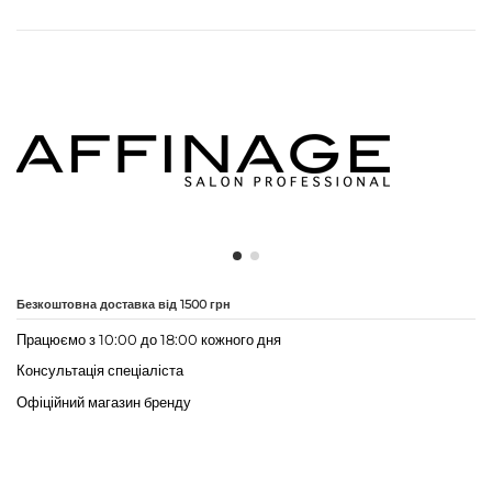
Безкоштовна доставка від 1500 грн
Працюємо з 10:00 до 18:00 кожного дня
Консультація спеціаліста
Офіційний магазин бренду