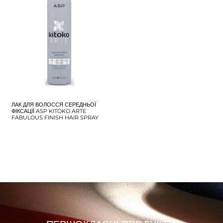
ЛАК ДЛЯ ВОЛОССЯ СЕРЕДНЬОЇ
ФІКСАЦІЇ ASP KITOKO ARTE
FABULOUS FINISH HAIR SPRAY