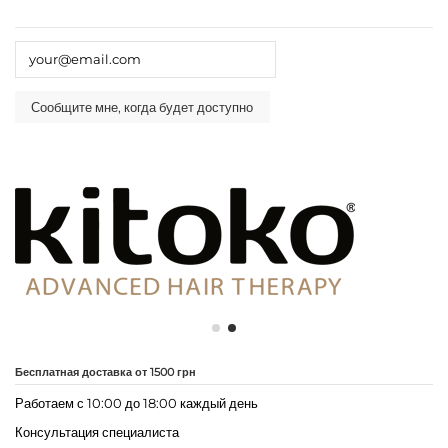
Бесплатная доставка от 1500 грн
Работаем с 10:00 до 18:00 каждый день
Консультация специалиста