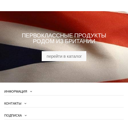
ПЕРВОКЛАССНЫЕ ПРОДУКТЫ
РОДОМ ИЗ БРИТАНИИ
перейти в каталог
ИНФОРМАЦИЯ
КОНТАКТЫ
ПОДПИСКА