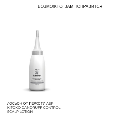
ВОЗМОЖНО, ВАМ ПОНРАВИТСЯ
ЛОСЬОН ОТ ПЕРХОТИ ASP
KITOKO DANDRUFF CONTROL
SCALP LOTION