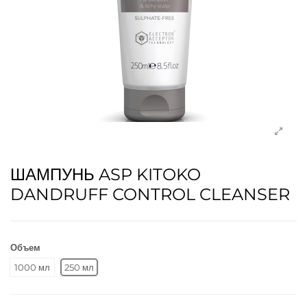
ШАМПУНЬ ASP KITOKO
DANDRUFF CONTROL CLEANSER
Объем
1000 мл
250 мл