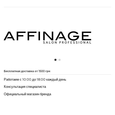
Бесплатная доставка от 1500 грн
Работаем с 10:00 до 18:00 каждый день
Консультация специалиста
Официальный магазин бренда