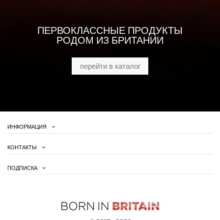
ПЕРВОКЛАССНЫЕ ПРОДУКТЫ
РОДОМ ИЗ БРИТАНИИ
перейти в каталог
ИНФОРМАЦИЯ
КОНТАКТЫ
ПОДПИСКА