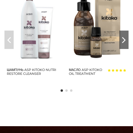
ШАМПУНЬ ASP KITOKO NUTRI
МАСЛО ASP KITOKO
RESTORE CLEANSER
OIL TREATMENT