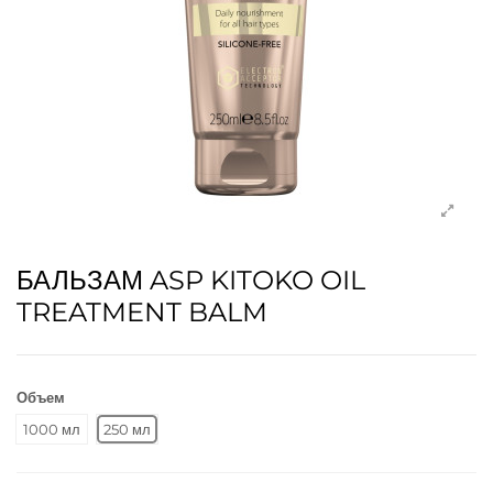
БАЛЬЗАМ ASP KITOKO OIL
TREATMENT BALM
Объем
1000 мл
250 мл